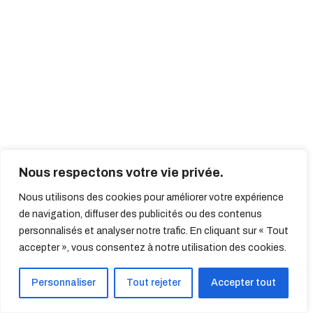
Nous respectons votre vie privée.
Nous utilisons des cookies pour améliorer votre expérience
de navigation, diffuser des publicités ou des contenus
personnalisés et analyser notre trafic. En cliquant sur « Tout
accepter », vous consentez à notre utilisation des cookies.
Personnaliser
Tout rejeter
Accepter tout