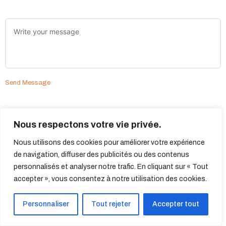
Send Message
Nous respectons votre vie privée.
Nous utilisons des cookies pour améliorer votre expérience
de navigation, diffuser des publicités ou des contenus
personnalisés et analyser notre trafic. En cliquant sur « Tout
accepter », vous consentez à notre utilisation des cookies.
Personnaliser
Tout rejeter
Accepter tout