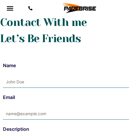
Contact With me
Let’s Be Friends
Name
Email
Description