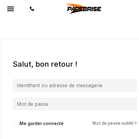
Salut, bon retour !
Me garder connecté
Mot de passe oublié ?