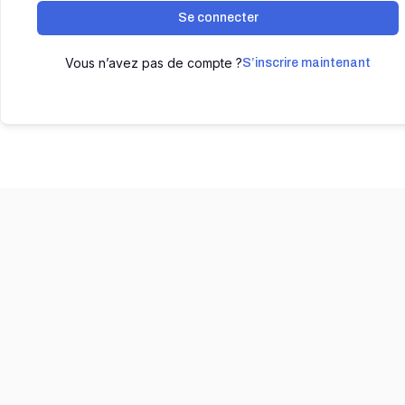
Se connecter
Vous n’avez pas de compte ?
S’inscrire maintenant