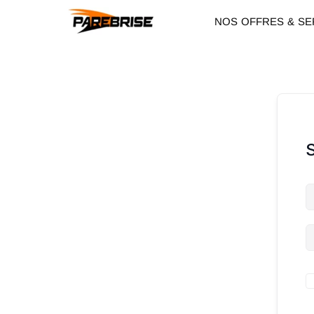
NOS OFFRES & SE
S