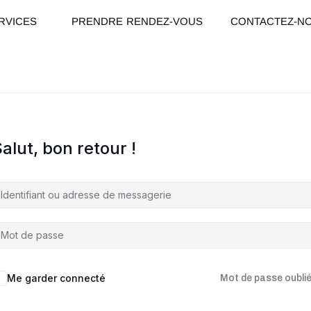
RVICES
PRENDRE RENDEZ-VOUS
CONTACTEZ-N
alut, bon retour !
Me garder connecté
Mot de passe oublié