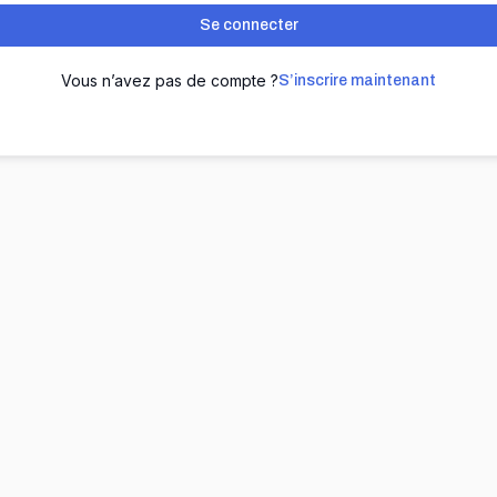
Se connecter
Vous n’avez pas de compte ?
S’inscrire maintenant