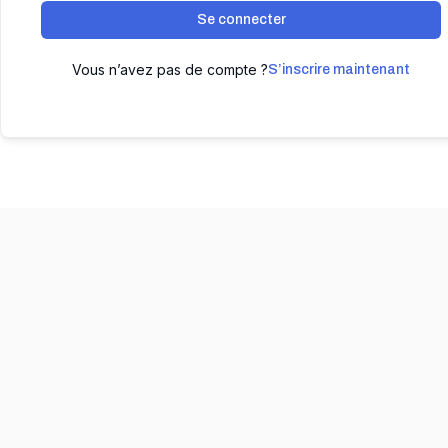
Se connecter
Vous n’avez pas de compte ?
S’inscrire maintenant