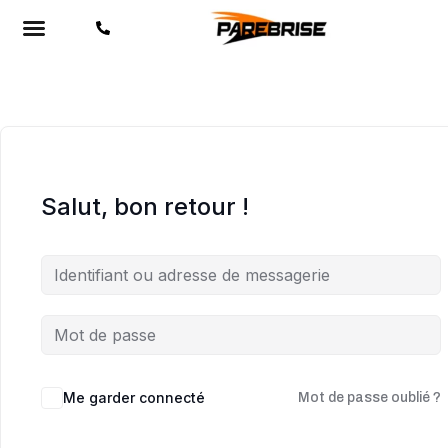
Salut, bon retour !
Me garder connecté
Mot de passe oublié ?