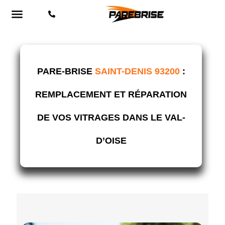
PARE-BRISE
SAINT-DENIS 93200
:
REMPLACEMENT ET RÉPARATION
DE VOS VITRAGES DANS LE VAL-
D’OISE