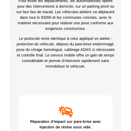
Pour éviter les déplacements, les automobilistes optent
pour des interventions à domicile, sur un parking privé ou
sur leur lieu de travail. Les véhicules-ateliers se déplacent
dans tout le 93200 et les communes voisines, avec le
matériel nécessaire pour réaliser une pose conforme aux
exigences constructeur.
Le protocole reste identique à celui appliqué en atelier :
protection du véhicule, dépose du pare-brise endommagé,
pose du vitrage homologué, calibrage ADAS si nécessaire
et contrôle final. Le service mobile offre un gain de temps
considérable et permet d’intervenir rapidement sans
immobiliser le véhicule.
Réparation d’impact sur pare-brise avec
injection de résine sous vide.