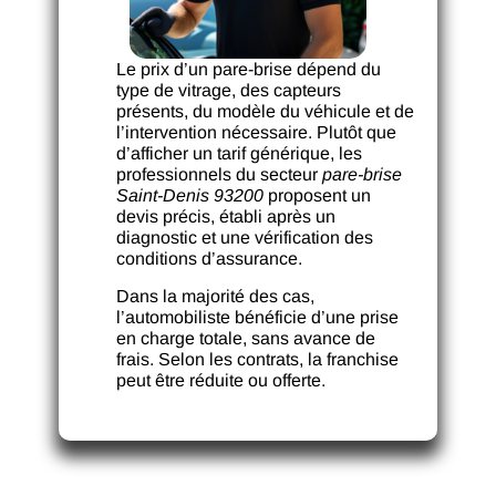
Le prix d’un pare-brise dépend du
type de vitrage, des capteurs
présents, du modèle du véhicule et de
l’intervention nécessaire. Plutôt que
d’afficher un tarif générique, les
professionnels du secteur
pare-brise
Saint-Denis 93200
proposent un
devis précis, établi après un
diagnostic et une vérification des
conditions d’assurance.
Dans la majorité des cas,
l’automobiliste bénéficie d’une prise
en charge totale, sans avance de
frais. Selon les contrats, la franchise
peut être réduite ou offerte.