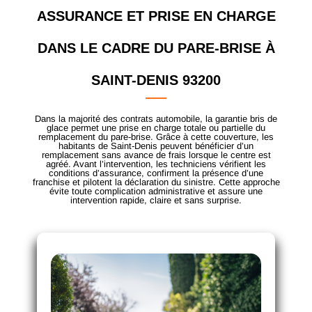
ASSURANCE ET PRISE EN CHARGE
DANS LE CADRE DU PARE-BRISE À
SAINT-DENIS 93200
Dans la majorité des contrats automobile, la garantie bris de
glace permet une prise en charge totale ou partielle du
remplacement du pare-brise. Grâce à cette couverture, les
habitants de Saint-Denis peuvent bénéficier d’un
remplacement sans avance de frais lorsque le centre est
agréé. Avant l’intervention, les techniciens vérifient les
conditions d’assurance, confirment la présence d’une
franchise et pilotent la déclaration du sinistre. Cette approche
évite toute complication administrative et assure une
intervention rapide, claire et sans surprise.