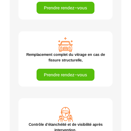
Prendre rendez−vous
Remplacement complet du vitrage en cas de
fissure structurelle,
Prendre rendez−vous
Contrôle d’étanchéité et de visibilité après
intervention,