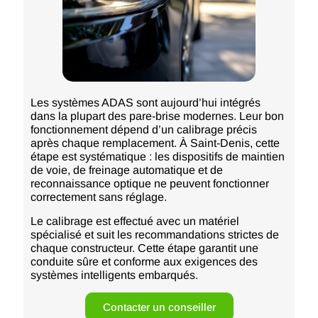
Les systèmes ADAS sont aujourd’hui intégrés
dans la plupart des pare-brise modernes. Leur bon
fonctionnement dépend d’un calibrage précis
après chaque remplacement. À Saint-Denis, cette
étape est systématique : les dispositifs de maintien
de voie, de freinage automatique et de
reconnaissance optique ne peuvent fonctionner
correctement sans réglage.
Le calibrage est effectué avec un matériel
spécialisé et suit les recommandations strictes de
chaque constructeur. Cette étape garantit une
conduite sûre et conforme aux exigences des
systèmes intelligents embarqués.
Contacter un conseiller