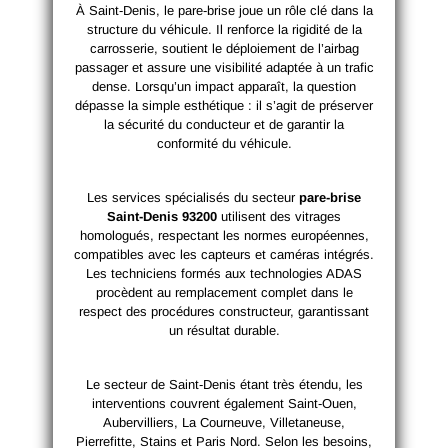
À Saint-Denis, le pare-brise joue un rôle clé dans la
structure du véhicule. Il renforce la rigidité de la
carrosserie, soutient le déploiement de l’airbag
passager et assure une visibilité adaptée à un trafic
dense. Lorsqu’un impact apparaît, la question
dépasse la simple esthétique : il s’agit de préserver
la sécurité du conducteur et de garantir la
conformité du véhicule.
Les services spécialisés du secteur
pare-brise
Saint-Denis 93200
utilisent des vitrages
homologués, respectant les normes européennes,
compatibles avec les capteurs et caméras intégrés.
Les techniciens formés aux technologies ADAS
procèdent au remplacement complet dans le
respect des procédures constructeur, garantissant
un résultat durable.
Le secteur de Saint-Denis étant très étendu, les
interventions couvrent également Saint-Ouen,
Aubervilliers, La Courneuve, Villetaneuse,
Pierrefitte, Stains et Paris Nord. Selon les besoins,