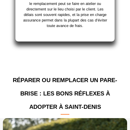
le remplacement peut se faire en atelier ou
directement sur le lieu choisi par le client. Les
délais sont souvent rapides, et la prise en charge
assurance permet dans la plupart des cas d’éviter
toute avance de frais.
RÉPARER OU REMPLACER UN PARE-
BRISE : LES BONS RÉFLEXES À
ADOPTER À SAINT-DENIS