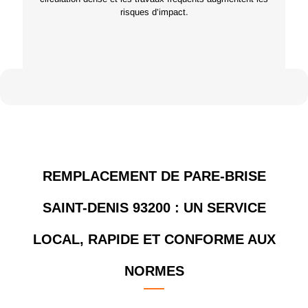
risques d’impact.
REMPLACEMENT DE PARE-BRISE
SAINT-DENIS 93200 : UN SERVICE
LOCAL, RAPIDE ET CONFORME AUX
NORMES