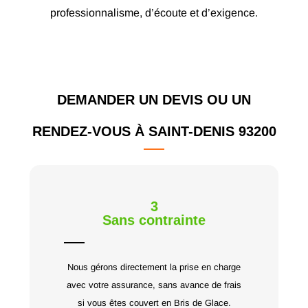
professionnalisme, d’écoute et d’exigence.
DEMANDER UN DEVIS OU UN
RENDEZ-VOUS À SAINT-DENIS 93200
3
Sans contrainte
Nous gérons directement la prise en charge
avec votre assurance, sans avance de frais
si vous êtes couvert en Bris de Glace.