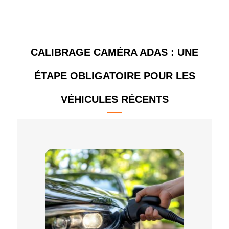
CALIBRAGE CAMÉRA ADAS : UNE
ÉTAPE OBLIGATOIRE POUR LES
VÉHICULES RÉCENTS