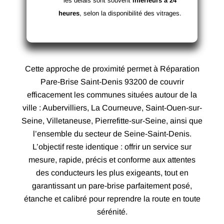
les délais sont souvent
inférieurs à 24
heures
, selon la disponibilité des vitrages.
Cette approche de proximité permet à Réparation
Pare-Brise Saint-Denis 93200 de couvrir
efficacement les communes situées autour de la
ville : Aubervilliers, La Courneuve, Saint-Ouen-sur-
Seine, Villetaneuse, Pierrefitte-sur-Seine, ainsi que
l’ensemble du secteur de Seine-Saint-Denis.
L’objectif reste identique : offrir un service sur
mesure, rapide, précis et conforme aux attentes
des conducteurs les plus exigeants, tout en
garantissant un pare-brise parfaitement posé,
étanche et calibré pour reprendre la route en toute
sérénité.