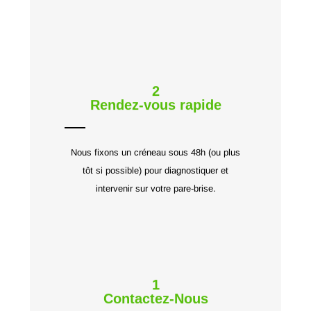
2
Rendez-vous rapide
Nous fixons un créneau sous 48h (ou plus
tôt si possible) pour diagnostiquer et
intervenir sur votre pare-brise.
1
Contactez-Nous