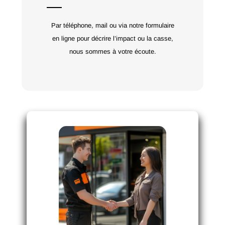
Par téléphone, mail ou via notre formulaire
en ligne pour décrire l’impact ou la casse,
nous sommes à votre écoute.