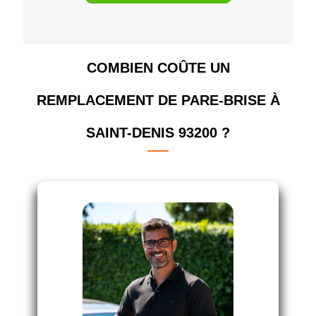
COMBIEN COÛTE UN
REMPLACEMENT DE PARE-BRISE À
SAINT-DENIS 93200 ?