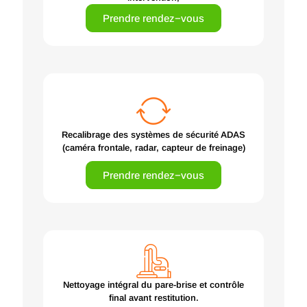
Prendre rendez−vous
Recalibrage des systèmes de sécurité ADAS
(caméra frontale, radar, capteur de freinage)
Prendre rendez−vous
Nettoyage intégral du pare-brise et contrôle
final avant restitution.