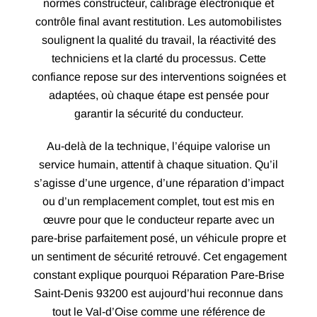
normes constructeur, calibrage électronique et
contrôle final avant restitution. Les automobilistes
soulignent la qualité du travail, la réactivité des
techniciens et la clarté du processus. Cette
confiance repose sur des interventions soignées et
adaptées, où chaque étape est pensée pour
garantir la sécurité du conducteur.
Au-delà de la technique, l’équipe valorise un
service humain, attentif à chaque situation. Qu’il
s’agisse d’une urgence, d’une réparation d’impact
ou d’un remplacement complet, tout est mis en
œuvre pour que le conducteur reparte avec un
pare-brise parfaitement posé, un véhicule propre et
un sentiment de sécurité retrouvé. Cet engagement
constant explique pourquoi Réparation Pare-Brise
Saint-Denis 93200 est aujourd’hui reconnue dans
tout le Val-d’Oise comme une référence de