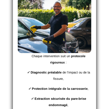
Chaque intervention suit un
protocole
rigoureux
:
✓
Diagnostic préalable
de l’impact ou de la
fissure,
✓
Protection intégrale de la carrosserie
,
✓
Extraction sécurisée du pare-brise
endommagé
,