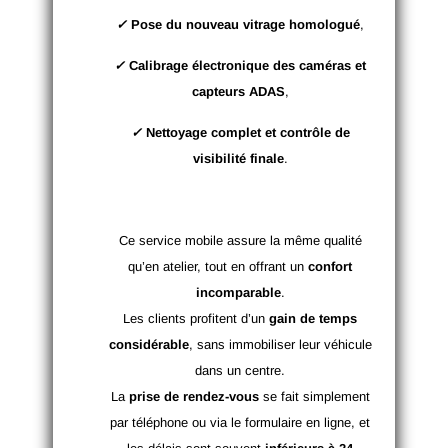
✓
Pose du nouveau vitrage homologué
,
✓
Calibrage électronique des caméras et
capteurs ADAS
,
✓
Nettoyage complet et contrôle de
visibilité finale
.
Ce service mobile assure la même qualité
qu’en atelier, tout en offrant un
confort
incomparable
.
Les clients profitent d’un
gain de temps
considérable
, sans immobiliser leur véhicule
dans un centre.
La
prise de rendez-vous
se fait simplement
par téléphone ou via le formulaire en ligne, et