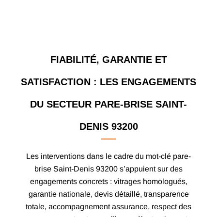
FIABILITÉ, GARANTIE ET
SATISFACTION : LES ENGAGEMENTS
DU SECTEUR PARE-BRISE SAINT-
DENIS 93200
Les interventions dans le cadre du mot-clé pare-
brise Saint-Denis 93200 s’appuient sur des
engagements concrets : vitrages homologués,
garantie nationale, devis détaillé, transparence
totale, accompagnement assurance, respect des