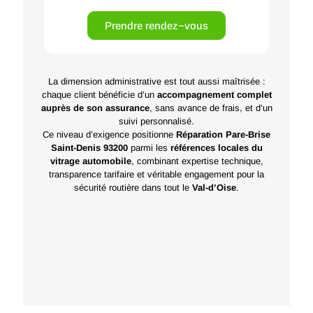
Prendre rendez−vous
La dimension administrative est tout aussi maîtrisée :
chaque client bénéficie d’un
accompagnement complet
auprès de son assurance
, sans avance de frais, et d’un
suivi personnalisé.
Ce niveau d’exigence positionne
Réparation Pare-Brise
Saint-Denis 93200
parmi les
références locales du
vitrage automobile
, combinant expertise technique,
transparence tarifaire et véritable engagement pour la
sécurité routière dans tout le
Val-d’Oise
.