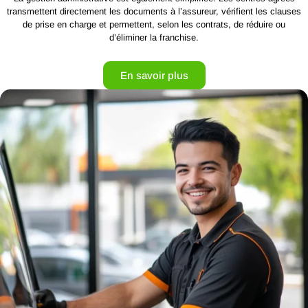
transmettent directement les documents à l’assureur, vérifient les clauses
de prise en charge et permettent, selon les contrats, de réduire ou
d’éliminer la franchise.
En savoir plus