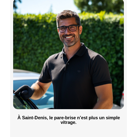
À Saint-Denis, le pare-brise n’est plus un simple
vitrage.