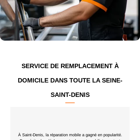
SERVICE DE REMPLACEMENT À
DOMICILE DANS TOUTE LA SEINE-
SAINT-DENIS
À Saint-Denis, la réparation mobile a gagné en popularité.