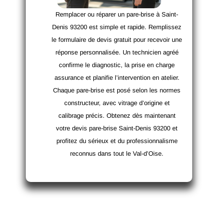
Remplacer ou réparer un pare-brise à Saint-
Denis 93200 est simple et rapide. Remplissez
le formulaire de devis gratuit pour recevoir une
réponse personnalisée. Un technicien agréé
confirme le diagnostic, la prise en charge
assurance et planifie l’intervention en atelier.
Chaque pare-brise est posé selon les normes
constructeur, avec vitrage d’origine et
calibrage précis. Obtenez dès maintenant
votre devis pare-brise Saint-Denis 93200 et
profitez du sérieux et du professionnalisme
reconnus dans tout le Val-d’Oise.