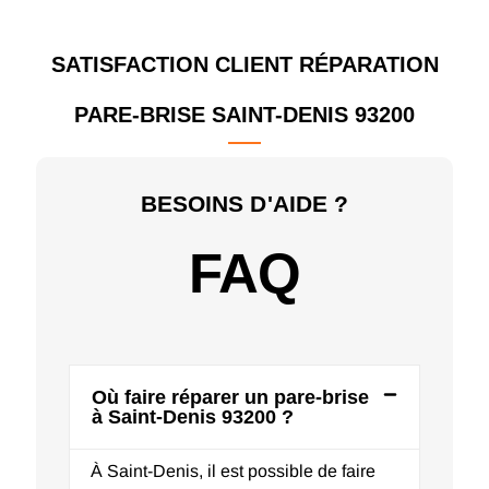
SATISFACTION CLIENT RÉPARATION
PARE-BRISE SAINT-DENIS 93200
BESOINS D'AIDE ?
FAQ
Où faire réparer un pare-brise
à Saint-Denis 93200 ?
À Saint-Denis, il est possible de faire